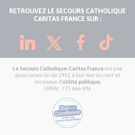
RETROUVEZ LE SECOURS CATHOLIQUE
CARITAS FRANCE SUR :
Le Secours Catholique-Caritas France
est une
association loi de 1901 à but non lucratif et
reconnue d’
utilité publique.
SIREN : 775 666 696