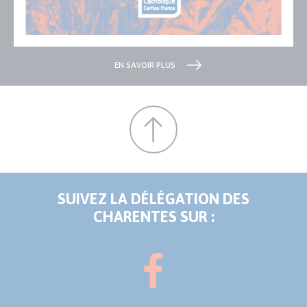
EN SAVOIR PLUS
SUIVEZ LA DÉLÉGATION DES
CHARENTES SUR :