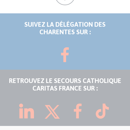
SUIVEZ LA DÉLÉGATION DES
CHARENTES SUR :
RETROUVEZ LE SECOURS CATHOLIQUE
CARITAS FRANCE SUR :