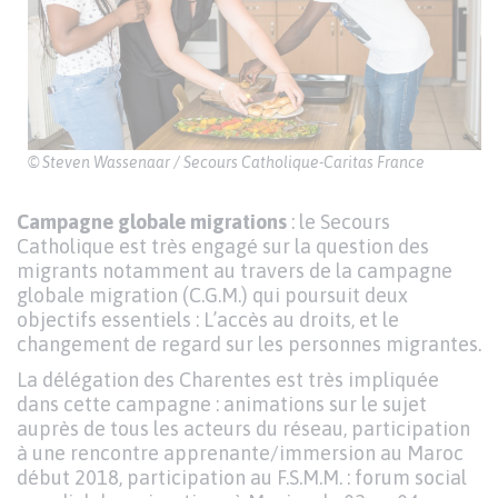
© Steven Wassenaar / Secours Catholique-Caritas France
Campagne globale migrations
: le Secours
Catholique est très engagé sur la question des
migrants notamment au travers de la campagne
globale migration (C.G.M.) qui poursuit deux
objectifs essentiels : L’accès au droits, et le
changement de regard sur les personnes migrantes.
La délégation des Charentes est très impliquée
dans cette campagne : animations sur le sujet
auprès de tous les acteurs du réseau, participation
à une rencontre apprenante/immersion au Maroc
début 2018, participation au F.S.M.M. : forum social