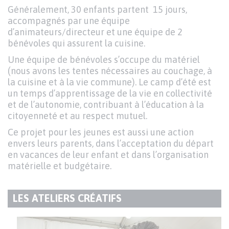
Généralement, 30 enfants partent 15 jours,
accompagnés par une équipe
d’animateurs/directeur et une équipe de 2
bénévoles qui assurent la cuisine.
Une équipe de bénévoles s’occupe du matériel
(nous avons les tentes nécessaires au couchage, à
la cuisine et à la vie commune). Le camp d’été est
un temps d’apprentissage de la vie en collectivité
et de l’autonomie, contribuant à l’éducation à la
citoyenneté et au respect mutuel.
Ce projet pour les jeunes est aussi une action
envers leurs parents, dans l’acceptation du départ
en vacances de leur enfant et dans l’organisation
matérielle et budgétaire.
LES ATELIERS CRÉATIFS
TITRE
DU
Texte