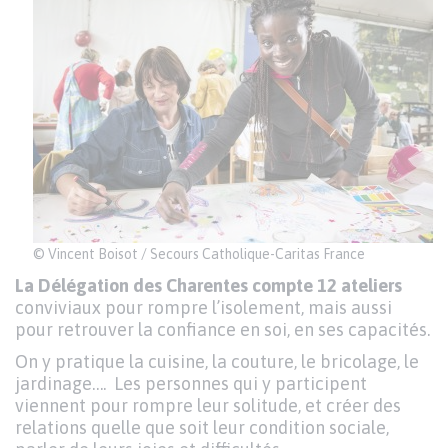
PARAGRAPHE
© Vincent Boisot / Secours Catholique-Caritas France
La Délégation des Charentes compte 12 ateliers
conviviaux pour rompre l’isolement, mais aussi
pour retrouver la confiance en soi, en ses capacités.
On y pratique la cuisine, la couture, le bricolage, le
jardinage…. Les personnes qui y participent
viennent pour rompre leur solitude, et créer des
relations quelle que soit leur condition sociale,