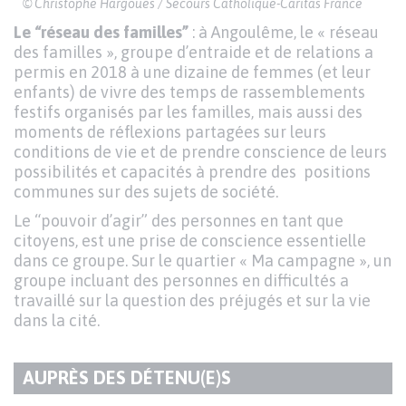
© Christophe Hargoues / Secours Catholique-Caritas France
Le “réseau des familles”
: à Angoulême, le « réseau
des familles », groupe d’entraide et de relations a
permis en 2018 à une dizaine de femmes (et leur
enfants) de vivre des temps de rassemblements
festifs organisés par les familles, mais aussi des
moments de réflexions partagées sur leurs
conditions de vie et de prendre conscience de leurs
possibilités et capacités à prendre des positions
communes sur des sujets de société.
Le “pouvoir d’agir” des personnes en tant que
citoyens, est une prise de conscience essentielle
dans ce groupe. Sur le quartier « Ma campagne », un
groupe incluant des personnes en difficultés a
travaillé sur la question des préjugés et sur la vie
dans la cité.
AUPRÈS DES DÉTENU(E)S
TITRE