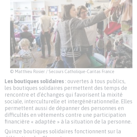
© Matthieu Rosier / Secours Catholique-Caritas France
Les boutiques solidaires
: ouvertes à tous publics,
les boutiques solidaires permettent des temps de
rencontre et d’échanges qui favorisent la mixité
sociale, interculturelle et intergénérationnelle. Elles
permettent aussi de dépanner des personnes en
difficultés en vêtements contre une participation
financière « adaptée » à la situation de la personne.
Quinze boutiques solidaires fonctionnent sur la