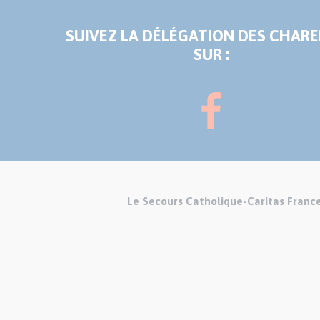
SUIVEZ LA DÉLÉGATION DES CHAR
SUR :
Le Secours Catholique-Caritas Franc