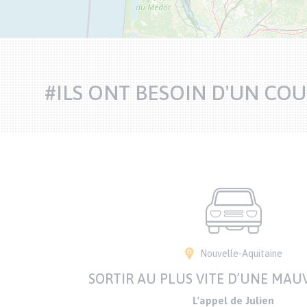
#ILS ONT BESOIN D'UN CO
Nouvelle-Aquitaine
SORTIR AU PLUS VITE D’UNE MAUV
L'appel de Julien