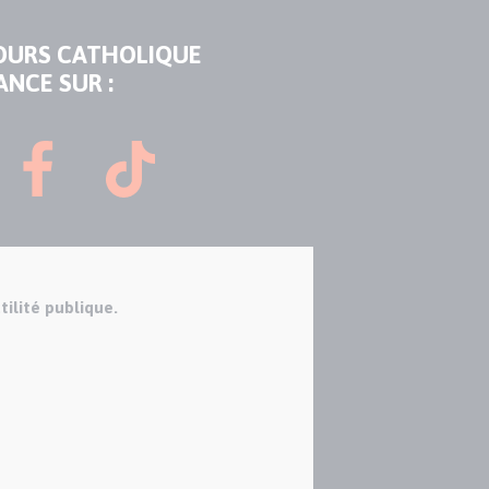
OURS CATHOLIQUE
ANCE SUR :
tilité publique.