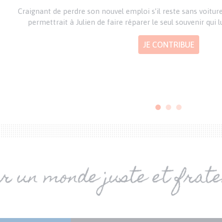
Craignant de perdre son nouvel emploi s’il reste sans voitur
permettrait à Julien de faire réparer le seul souvenir qui 
JE CONTRIBUE