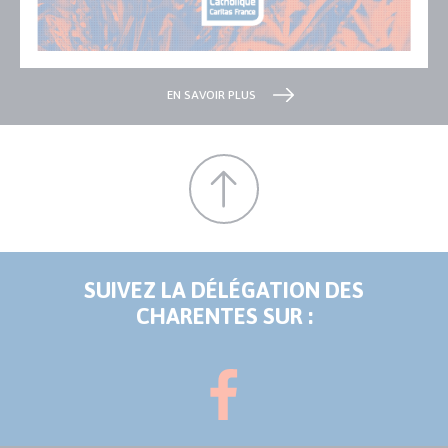
EN SAVOIR PLUS
SUIVEZ LA DÉLÉGATION DES
CHARENTES SUR :