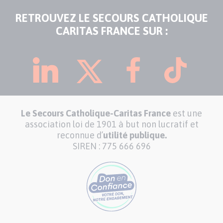
RETROUVEZ LE SECOURS CATHOLIQUE
CARITAS FRANCE SUR :
Le Secours Catholique-Caritas France
est une
association loi de 1901 à but non lucratif et
reconnue d’
utilité publique.
SIREN : 775 666 696