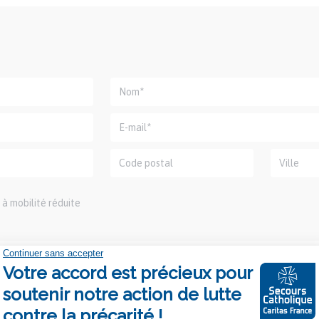
à mobilité réduite