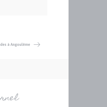
aides à Angoulême