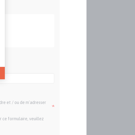
dre et / ou de m'adresser
 ce formulaire, veuillez