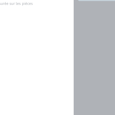
urée sur les pièces