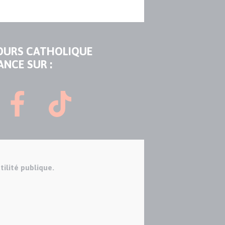
OURS CATHOLIQUE
ANCE SUR :
tilité publique.