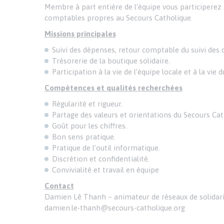
Membre à part entière de l’équipe vous participerez a
comptables propres au Secours Catholique.
Missions principales
Suivi des dépenses, retour comptable du suivi des 
Trésorerie de la boutique solidaire.
Participation à la vie de l’équipe locale et à la vie d
Compétences et qualités recherchées
Régularité et rigueur.
Partage des valeurs et orientations du Secours Cat
Goût pour les chiffres.
Bon sens pratique.
Pratique de l’outil informatique.
Discrétion et confidentialité.
Convivialité et travail en équipe
Contact
Damien Lê Thanh – animateur de réseaux de solidarit
damien.le-thanh@secours-catholique.org