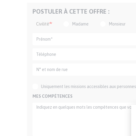
POSTULER À CETTE OFFRE :
Civilité
Madame
Monsieur
Uniquement les missions accessibles aux personnes 
MES COMPÉTENCES