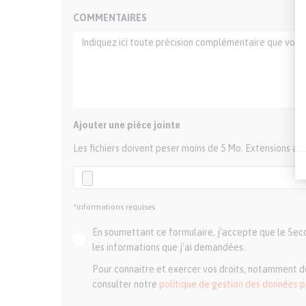
COMMENTAIRES
Ajouter une pièce jointe
Les fichiers doivent peser moins de 5 Mo. Extensions aut
*informations requises
En soumettant ce formulaire, j'accepte que le Secou
les informations que j'ai demandées.
Pour connaitre et exercer vos droits, notamment de
consulter notre
politique de gestion des données 