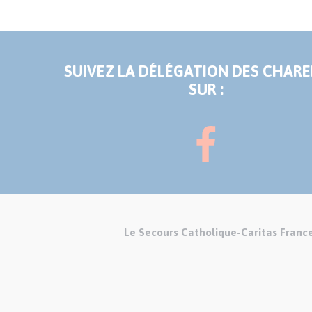
SUIVEZ LA DÉLÉGATION DES CHAR
SUR :
Le Secours Catholique-Caritas Franc